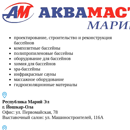
проектирование, строительство и реконструкция
бассейнов
композитные бассейны
полипропиленовые бассейны
оборудование для бассейнов
химия для бассейнов
spa-бассейны
инфракрасные сауны
массажное оборудование
гидроизоляционные материалы
Республика Марий Эл
г. Йошкар-Ола
Офис: ул. Первомайская, 78
Выставочный салон: ул. Машиностроителей, 116A