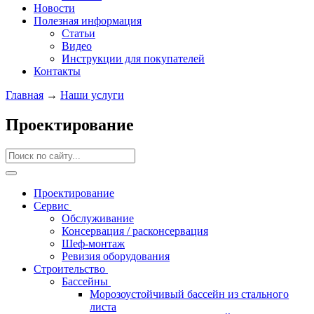
Новости
Полезная информация
Статьи
Видео
Инструкции для покупателей
Контакты
Главная
→
Наши услуги
Проектирование
Проектирование
Сервис
Обслуживание
Консервация / расконсервация
Шеф-монтаж
Ревизия оборудования
Строительство
Бассейны
Морозоустойчивый бассейн из стального
листа