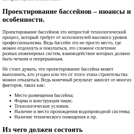
Проектирование бассейнов – нюансы и
особенности.
Проектирование бассейнов это непростой технологический
процесс, который требует от исполнителей высокого уровня
профессионализма. Ведь бассейн это не просто место, где
можно отдохнуть и покупаться, это сложное сплетение
разных инженерных систем, взаимодействие которых должно
быть четким и непрерывным.
Не стоит думать, что проектирование бассейна может
выполнить, кто угодно или что от этого этапа строительства
можно отказаться. Ведь конечный результат зависит от многих
факторов, таких как:
Место размещения бассейна;
Форма и конструкция чаши;
Технологические условия;
Наличие и место прохождения водопроводной системы;
Наличие технического помещения и пр.
Из чего должен состоять