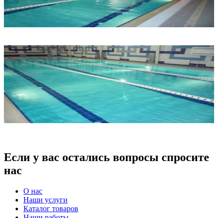
Если у вас остались вопросы спросите
нас
О нас
Наши услуги
Каталог товаров
Наши работы