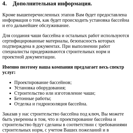
4. Дополнительная информация.
Кроме вышеперечисленных этапов Вам будет предоставлена
информация о том, как будет происходить установка бассейна
и его дальнейшее обслуживание.
Для создания чаши бассейна и остальных работ используются
сертифицированные материалы, безопасность которых
подтверждена в документах. При выполнении работ
специалисты придерживаются строительных норм и
проектной документации.
Именно поэтому наша компания предлагает весь спектр
услуг:
Проектирование бассейнов;
Установка оборудования;
Строительство или изготовление чаши;
Бетонные работы;
Отделка и гидроизоляция бассейна.
Заказав у нас строительство бассейна под ключ, Вы можете
быть уверенны в том, что и проектирование бассейна и
строительство будут сделаны в соответствии с требованиями
строительных норм, с учетом Ваших пожеланий и в