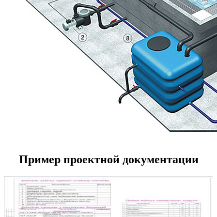
Пример проектной документации