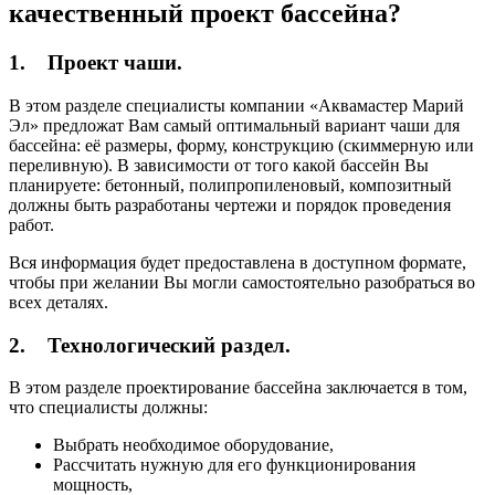
качественный проект бассейна?
1. Проект чаши.
В этом разделе специалисты компании «Аквамастер Марий
Эл» предложат Вам самый оптимальный вариант чаши для
бассейна: её размеры, форму, конструкцию (скиммерную или
переливную). В зависимости от того какой бассейн Вы
планируете: бетонный, полипропиленовый, композитный
должны быть разработаны чертежи и порядок проведения
работ.
Вся информация будет предоставлена в доступном формате,
чтобы при желании Вы могли самостоятельно разобраться во
всех деталях.
2. Технологический раздел.
В этом разделе проектирование бассейна заключается в том,
что специалисты должны:
Выбрать необходимое оборудование,
Рассчитать нужную для его функционирования
мощность,