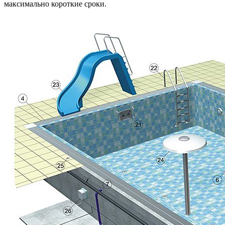
максимально короткие сроки.