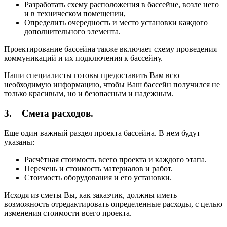
Разработать схему расположения в бассейне, возле него
и в техническом помещении,
Определить очередность и место установки каждого
дополнительного элемента.
Проектирование бассейна также включает схему проведения
коммуникаций и их подключения к бассейну.
Наши специалисты готовы предоставить Вам всю
необходимую информацию, чтобы Ваш бассейн получился не
только красивым, но и безопасным и надежным.
3. Смета расходов.
Еще один важный раздел проекта бассейна. В нем будут
указаны:
Расчётная стоимость всего проекта и каждого этапа.
Перечень и стоимость материалов и работ.
Стоимость оборудования и его установки.
Исходя из сметы Вы, как заказчик, должны иметь
возможность отредактировать определенные расходы, с целью
изменения стоимости всего проекта.