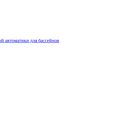
й автоматики для бассейнов