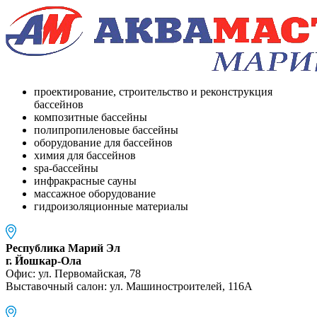
проектирование, строительство и реконструкция
бассейнов
композитные бассейны
полипропиленовые бассейны
оборудование для бассейнов
химия для бассейнов
spa-бассейны
инфракрасные сауны
массажное оборудование
гидроизоляционные материалы
Республика Марий Эл
г. Йошкар-Ола
Офис: ул. Первомайская, 78
Выставочный салон: ул. Машиностроителей, 116A