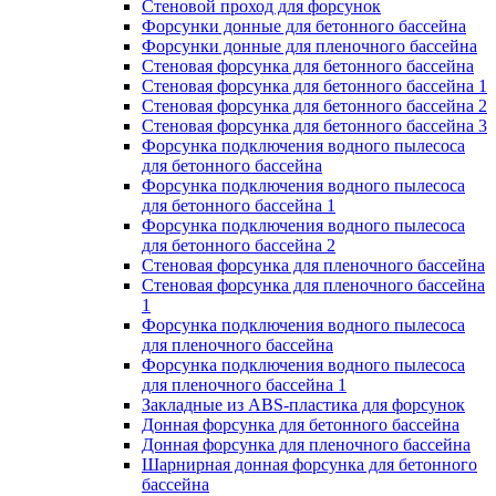
Стеновой проход для форсунок
Форсунки донные для бетонного бассейна
Форсунки донные для пленочного бассейна
Стеновая форсунка для бетонного бассейна
Стеновая форсунка для бетонного бассейна 1
Стеновая форсунка для бетонного бассейна 2
Стеновая форсунка для бетонного бассейна 3
Форсунка подключения водного пылесоса
для бетонного бассейна
Форсунка подключения водного пылесоса
для бетонного бассейна 1
Форсунка подключения водного пылесоса
для бетонного бассейна 2
Стеновая форсунка для пленочного бассейна
Стеновая форсунка для пленочного бассейна
1
Форсунка подключения водного пылесоса
для пленочного бассейна
Форсунка подключения водного пылесоса
для пленочного бассейна 1
Закладные из ABS-пластика для форсунок
Донная форсунка для бетонного бассейна
Донная форсунка для пленочного бассейна
Шарнирная донная форсунка для бетонного
бассейна