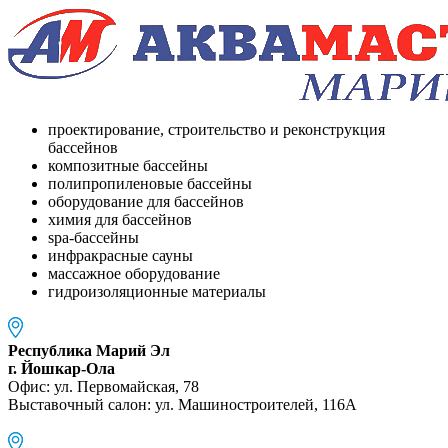
проектирование, строительство и реконструкция
бассейнов
композитные бассейны
полипропиленовые бассейны
оборудование для бассейнов
химия для бассейнов
spa-бассейны
инфракрасные сауны
массажное оборудование
гидроизоляционные материалы
Республика Марий Эл
г. Йошкар-Ола
Офис: ул. Первомайская, 78
Выставочный салон: ул. Машиностроителей, 116A