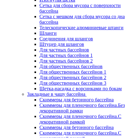
Сетка для сбора мусора с поверхности
бассейна
Сетка с мешком для сбора мусора со дна
бассейна
Телескопические алюминиевые штанги
Шланги
Соединения для шлангов
Штуцер для шлангов
Для частных бассейнов
Для частных бассейнов 1
Для частных бассейнов 2
Для общественных бассейнов
Для общественных бассейнов 1
Для общественных бассейнов 2
Для общественных бассейнов 3
Щетка-насадка с ворсинками по бокам
Закладные в чашу бассейна
Скиммеры для бетонного бассейна
Скиммеры для пленочного бассейна.Без
декоративной рамки
Скиммеры для пленочного бассейна.С
декоративной рамкой
Скиммеры для бетонного бассейна
Скиммеры для пленочного бассейна.С