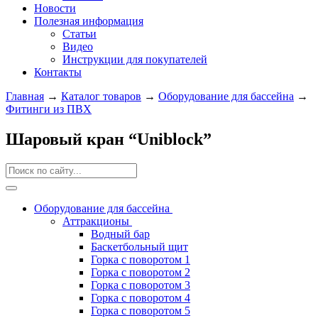
Новости
Полезная информация
Статьи
Видео
Инструкции для покупателей
Контакты
Главная
→
Каталог товаров
→
Оборудование для бассейна
→
Фитинги из ПВХ
Шаровый кран “Uniblock”
Оборудование для бассейна
Аттракционы
Водный бар
Баскетбольный щит
Горка с поворотом 1
Горка с поворотом 2
Горка с поворотом 3
Горка с поворотом 4
Горка с поворотом 5