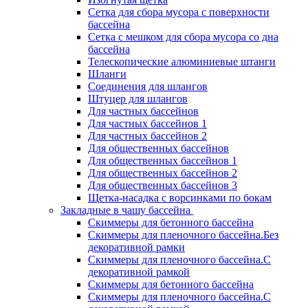
Сетка для сбора мусора с поверхности
бассейна
Сетка с мешком для сбора мусора со дна
бассейна
Телескопические алюминиевые штанги
Шланги
Соединения для шлангов
Штуцер для шлангов
Для частных бассейнов
Для частных бассейнов 1
Для частных бассейнов 2
Для общественных бассейнов
Для общественных бассейнов 1
Для общественных бассейнов 2
Для общественных бассейнов 3
Щетка-насадка с ворсинками по бокам
Закладные в чашу бассейна
Скиммеры для бетонного бассейна
Скиммеры для пленочного бассейна.Без
декоративной рамки
Скиммеры для пленочного бассейна.С
декоративной рамкой
Скиммеры для бетонного бассейна
Скиммеры для пленочного бассейна.С