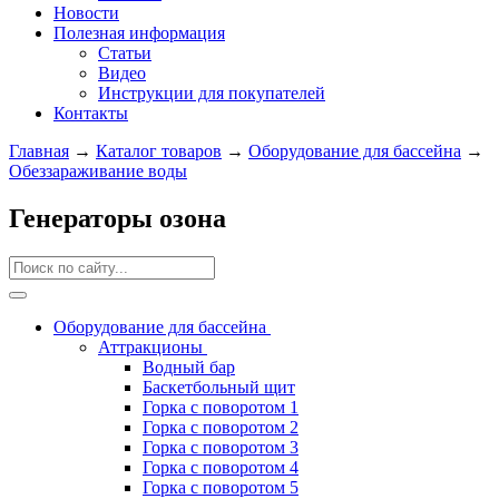
Новости
Полезная информация
Статьи
Видео
Инструкции для покупателей
Контакты
Главная
→
Каталог товаров
→
Оборудование для бассейна
→
Обеззараживание воды
Генераторы озона
Оборудование для бассейна
Аттракционы
Водный бар
Баскетбольный щит
Горка с поворотом 1
Горка с поворотом 2
Горка с поворотом 3
Горка с поворотом 4
Горка с поворотом 5