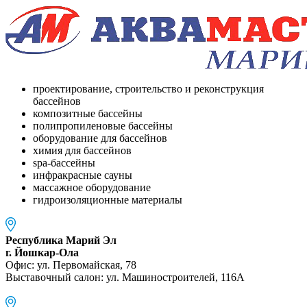
проектирование, строительство и реконструкция
бассейнов
композитные бассейны
полипропиленовые бассейны
оборудование для бассейнов
химия для бассейнов
spa-бассейны
инфракрасные сауны
массажное оборудование
гидроизоляционные материалы
Республика Марий Эл
г. Йошкар-Ола
Офис: ул. Первомайская, 78
Выставочный салон: ул. Машиностроителей, 116A