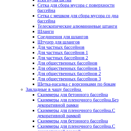
Сетка для сбора мусора с поверхности
бассейна
Сетка с мешком для сбора мусора со дна
бассейна
Телескопические алюминиевые штанги
Шланги
Соединения для шлангов
Штуцер для шлангов
Для частных бассейнов
Для частных бассейнов 1
Для частных бассейнов 2
Для общественных бассейнов
Для общественных бассейнов 1
Для общественных бассейнов 2
Для общественных бассейнов 3
Щетка-насадка с ворсинками по бокам
Закладные в чашу бассейна
Скиммеры для бетонного бассейна
Скиммеры для пленочного бассейна.Без
декоративной рамки
Скиммеры для пленочного бассейна.С
декоративной рамкой
Скиммеры для бетонного бассейна
Скиммеры для пленочного бассейна.С