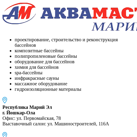
проектирование, строительство и реконструкция
бассейнов
композитные бассейны
полипропиленовые бассейны
оборудование для бассейнов
химия для бассейнов
spa-бассейны
инфракрасные сауны
массажное оборудование
гидроизоляционные материалы
Республика Марий Эл
г. Йошкар-Ола
Офис: ул. Первомайская, 78
Выставочный салон: ул. Машиностроителей, 116A