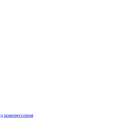
ед компрессором