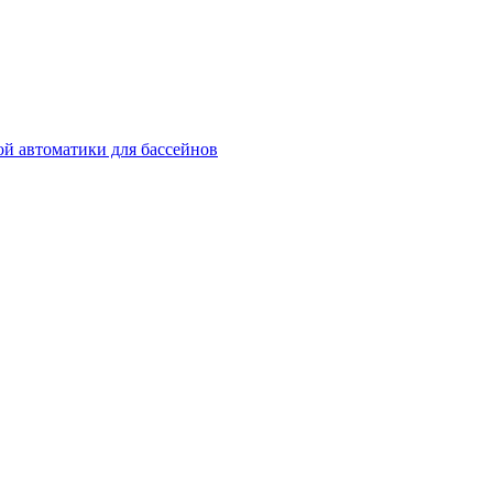
й автоматики для бассейнов