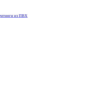
итинги из ПВХ