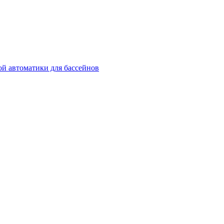
й автоматики для бассейнов