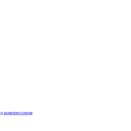
ед компрессором