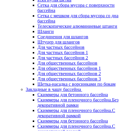
Сетка для сбора мусора с поверхности
бассейна
Сетка с мешком для сбора мусора со дна
бассейна
Телескопические алюминиевые штанги
Шланги
Соединения для шлангов
Штуцер для шлангов
Для частных бассейнов
Для частных бассейнов 1
Для частных бассейнов 2
Для общественных бассейнов
Для общественных бассейнов 1
Для общественных бассейнов 2
Для общественных бассейнов 3
Щетка-насадка с ворсинками по бокам
Закладные в чашу бассейна
Скиммеры для бетонного бассейна
Скиммеры для пленочного бассейна.Без
декоративной рамки
Скиммеры для пленочного бассейна.С
декоративной рамкой
Скиммеры для бетонного бассейна
Скиммеры для пленочного бассейна.С