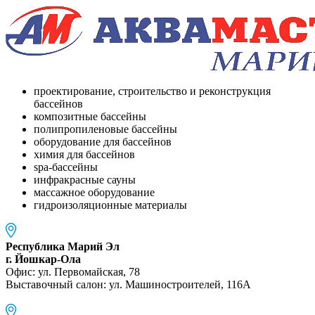
проектирование, строительство и реконструкция
бассейнов
композитные бассейны
полипропиленовые бассейны
оборудование для бассейнов
химия для бассейнов
spa-бассейны
инфракрасные сауны
массажное оборудование
гидроизоляционные материалы
Республика Марий Эл
г. Йошкар-Ола
Офис: ул. Первомайская, 78
Выставочный салон: ул. Машиностроителей, 116A