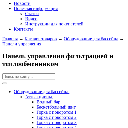
Новости
Полезная информация
Статьи
Видео
Инструкции для покупателей
Контакты
Главная
→
Каталог товаров
→
Оборудование для бассейна
→
Панели управления
Панель управления фильтрацией и
теплообменником
Оборудование для бассейна
Аттракционы
Водный бар
Баскетбольный щит
Горка с поворотом 1
Горка с поворотом 2
Горка с поворотом 3
Горка с поворотом 4