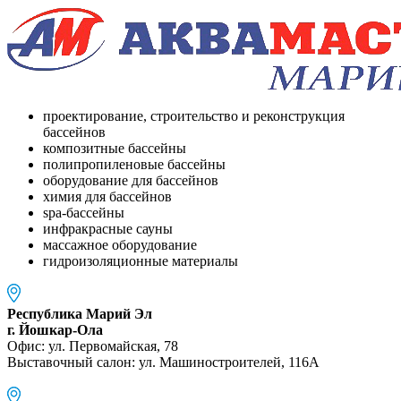
проектирование, строительство и реконструкция
бассейнов
композитные бассейны
полипропиленовые бассейны
оборудование для бассейнов
химия для бассейнов
spa-бассейны
инфракрасные сауны
массажное оборудование
гидроизоляционные материалы
Республика Марий Эл
г. Йошкар-Ола
Офис: ул. Первомайская, 78
Выставочный салон: ул. Машиностроителей, 116A