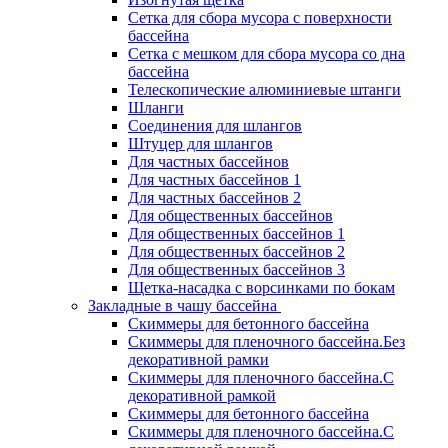
Сетка для сбора мусора с поверхности
бассейна
Сетка с мешком для сбора мусора со дна
бассейна
Телескопические алюминиевые штанги
Шланги
Соединения для шлангов
Штуцер для шлангов
Для частных бассейнов
Для частных бассейнов 1
Для частных бассейнов 2
Для общественных бассейнов
Для общественных бассейнов 1
Для общественных бассейнов 2
Для общественных бассейнов 3
Щетка-насадка с ворсинками по бокам
Закладные в чашу бассейна
Скиммеры для бетонного бассейна
Скиммеры для пленочного бассейна.Без
декоративной рамки
Скиммеры для пленочного бассейна.С
декоративной рамкой
Скиммеры для бетонного бассейна
Скиммеры для пленочного бассейна.С