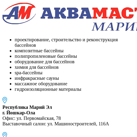
проектирование, строительство и реконструкция
бассейнов
композитные бассейны
полипропиленовые бассейны
оборудование для бассейнов
химия для бассейнов
spa-бассейны
инфракрасные сауны
массажное оборудование
гидроизоляционные материалы
Республика Марий Эл
г. Йошкар-Ола
Офис: ул. Первомайская, 78
Выставочный салон: ул. Машиностроителей, 116A