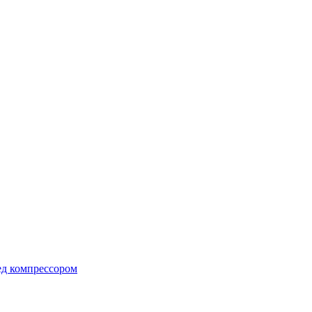
ед компрессором