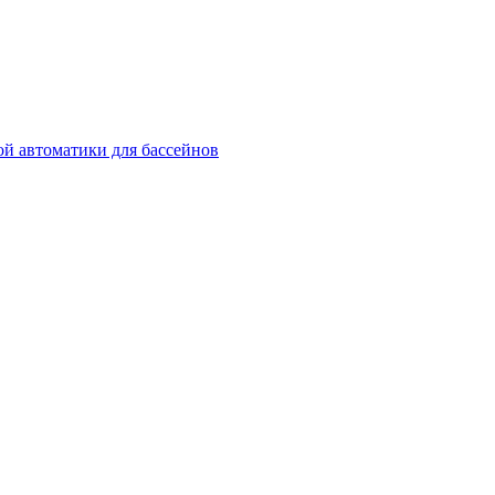
й автоматики для бассейнов