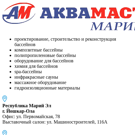
проектирование, строительство и реконструкция
бассейнов
композитные бассейны
полипропиленовые бассейны
оборудование для бассейнов
химия для бассейнов
spa-бассейны
инфракрасные сауны
массажное оборудование
гидроизоляционные материалы
Республика Марий Эл
г. Йошкар-Ола
Офис: ул. Первомайская, 78
Выставочный салон: ул. Машиностроителей, 116A