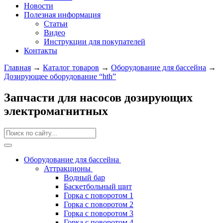
Новости
Полезная информация
Статьи
Видео
Инструкции для покупателей
Контакты
Главная
→
Каталог товаров
→
Оборудование для бассейна
→
Дозирующее оборудование “hth”
Запчасти для насосов дозирующих
электромагнитных
Оборудование для бассейна
Аттракционы
Водный бар
Баскетбольный щит
Горка с поворотом 1
Горка с поворотом 2
Горка с поворотом 3
Горка с поворотом 4