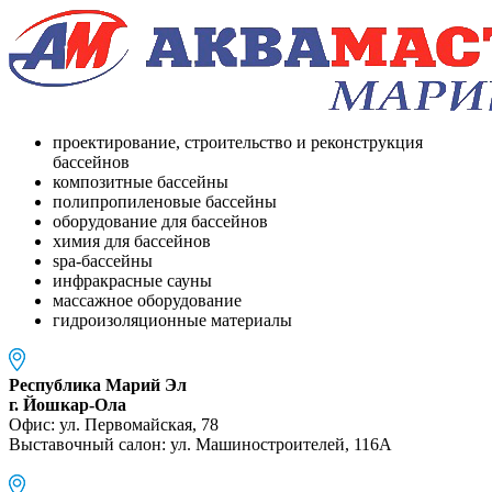
проектирование, строительство и реконструкция
бассейнов
композитные бассейны
полипропиленовые бассейны
оборудование для бассейнов
химия для бассейнов
spa-бассейны
инфракрасные сауны
массажное оборудование
гидроизоляционные материалы
Республика Марий Эл
г. Йошкар-Ола
Офис: ул. Первомайская, 78
Выставочный салон: ул. Машиностроителей, 116A