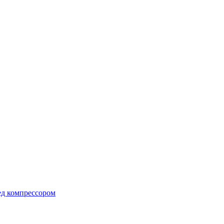
ед компрессором