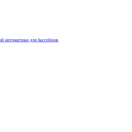
й автоматики для бассейнов