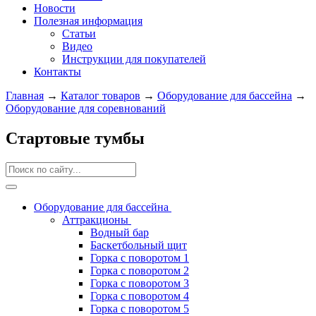
Новости
Полезная информация
Статьи
Видео
Инструкции для покупателей
Контакты
Главная
→
Каталог товаров
→
Оборудование для бассейна
→
Оборудование для соревнований
Стартовые тумбы
Оборудование для бассейна
Аттракционы
Водный бар
Баскетбольный щит
Горка с поворотом 1
Горка с поворотом 2
Горка с поворотом 3
Горка с поворотом 4
Горка с поворотом 5