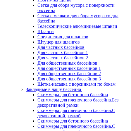
Сетка для сбора мусора с поверхности
бассейна
Сетка с мешком для сбора мусора со дна
бассейна
Телескопические алюминиевые штанги
Шланги
Соединения для шлангов
Штуцер для шлангов
Для частных бассейнов
Для частных бассейнов 1
Для частных бассейнов 2
Для общественных бассейнов
Для общественных бассейнов 1
Для общественных бассейнов 2
Для общественных бассейнов 3
Щетка-насадка с ворсинками по бокам
Закладные в чашу бассейна
Скиммеры для бетонного бассейна
Скиммеры для пленочного бассейна.Без
декоративной рамки
Скиммеры для пленочного бассейна.С
декоративной рамкой
Скиммеры для бетонного бассейна
Скиммеры для пленочного бассейна.С