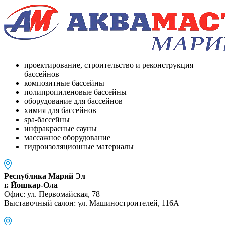
проектирование, строительство и реконструкция
бассейнов
композитные бассейны
полипропиленовые бассейны
оборудование для бассейнов
химия для бассейнов
spa-бассейны
инфракрасные сауны
массажное оборудование
гидроизоляционные материалы
Республика Марий Эл
г. Йошкар-Ола
Офис: ул. Первомайская, 78
Выставочный салон: ул. Машиностроителей, 116A