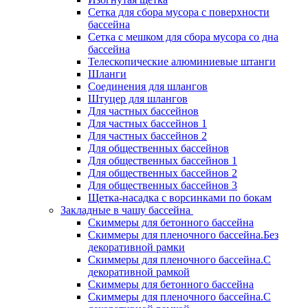
Сетка для сбора мусора с поверхности
бассейна
Сетка с мешком для сбора мусора со дна
бассейна
Телескопические алюминиевые штанги
Шланги
Соединения для шлангов
Штуцер для шлангов
Для частных бассейнов
Для частных бассейнов 1
Для частных бассейнов 2
Для общественных бассейнов
Для общественных бассейнов 1
Для общественных бассейнов 2
Для общественных бассейнов 3
Щетка-насадка с ворсинками по бокам
Закладные в чашу бассейна
Скиммеры для бетонного бассейна
Скиммеры для пленочного бассейна.Без
декоративной рамки
Скиммеры для пленочного бассейна.С
декоративной рамкой
Скиммеры для бетонного бассейна
Скиммеры для пленочного бассейна.С