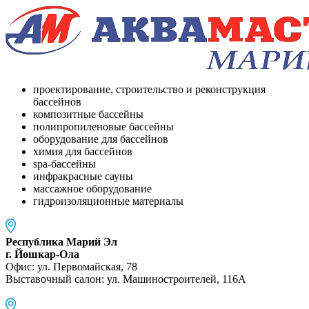
проектирование, строительство и реконструкция
бассейнов
композитные бассейны
полипропиленовые бассейны
оборудование для бассейнов
химия для бассейнов
spa-бассейны
инфракрасные сауны
массажное оборудование
гидроизоляционные материалы
Республика Марий Эл
г. Йошкар-Ола
Офис: ул. Первомайская, 78
Выставочный салон: ул. Машиностроителей, 116A