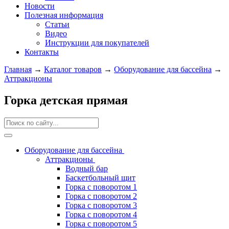
Новости
Полезная информация
Статьи
Видео
Инструкции для покупателей
Контакты
Главная
→
Каталог товаров
→
Оборудование для бассейна
→
Аттракционы
Горка детская прямая
Оборудование для бассейна
Аттракционы
Водный бар
Баскетбольный щит
Горка с поворотом 1
Горка с поворотом 2
Горка с поворотом 3
Горка с поворотом 4
Горка с поворотом 5