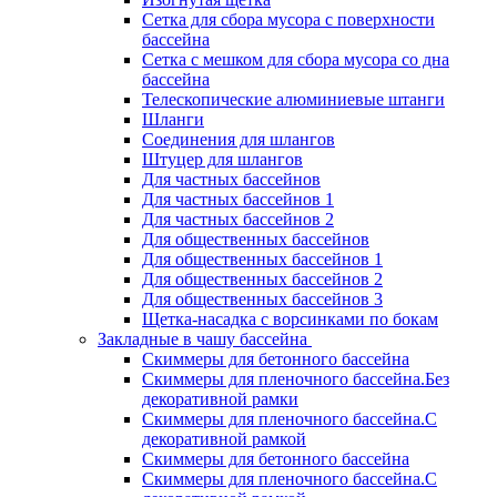
Сетка для сбора мусора с поверхности
бассейна
Сетка с мешком для сбора мусора со дна
бассейна
Телескопические алюминиевые штанги
Шланги
Соединения для шлангов
Штуцер для шлангов
Для частных бассейнов
Для частных бассейнов 1
Для частных бассейнов 2
Для общественных бассейнов
Для общественных бассейнов 1
Для общественных бассейнов 2
Для общественных бассейнов 3
Щетка-насадка с ворсинками по бокам
Закладные в чашу бассейна
Скиммеры для бетонного бассейна
Скиммеры для пленочного бассейна.Без
декоративной рамки
Скиммеры для пленочного бассейна.С
декоративной рамкой
Скиммеры для бетонного бассейна
Скиммеры для пленочного бассейна.С