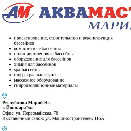
проектирование, строительство и реконструкция
бассейнов
композитные бассейны
полипропиленовые бассейны
оборудование для бассейнов
химия для бассейнов
spa-бассейны
инфракрасные сауны
массажное оборудование
гидроизоляционные материалы
Республика Марий Эл
г. Йошкар-Ола
Офис: ул. Первомайская, 78
Выставочный салон: ул. Машиностроителей, 116A