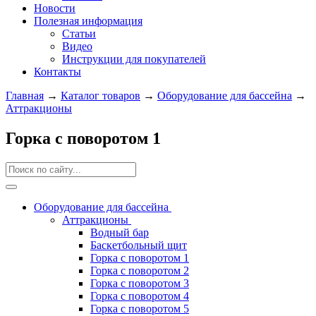
Новости
Полезная информация
Статьи
Видео
Инструкции для покупателей
Контакты
Главная
→
Каталог товаров
→
Оборудование для бассейна
→
Аттракционы
Горка с поворотом 1
Оборудование для бассейна
Аттракционы
Водный бар
Баскетбольный щит
Горка с поворотом 1
Горка с поворотом 2
Горка с поворотом 3
Горка с поворотом 4
Горка с поворотом 5