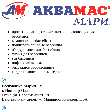
проектирование, строительство и реконструкция
бассейнов
композитные бассейны
полипропиленовые бассейны
оборудование для бассейнов
химия для бассейнов
spa-бассейны
инфракрасные сауны
массажное оборудование
гидроизоляционные материалы
Республика Марий Эл
г. Йошкар-Ола
Офис: ул. Первомайская, 78
Выставочный салон: ул. Машиностроителей, 116A