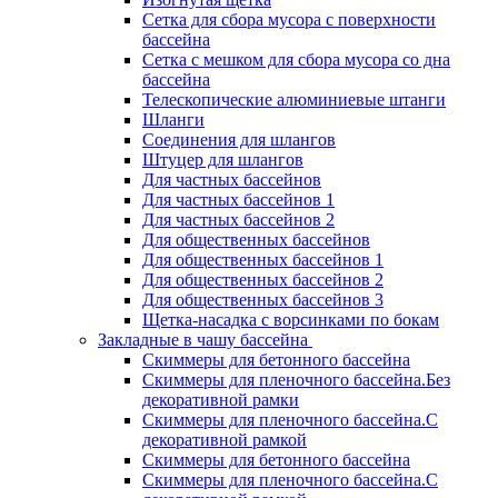
Сетка для сбора мусора с поверхности
бассейна
Сетка с мешком для сбора мусора со дна
бассейна
Телескопические алюминиевые штанги
Шланги
Соединения для шлангов
Штуцер для шлангов
Для частных бассейнов
Для частных бассейнов 1
Для частных бассейнов 2
Для общественных бассейнов
Для общественных бассейнов 1
Для общественных бассейнов 2
Для общественных бассейнов 3
Щетка-насадка с ворсинками по бокам
Закладные в чашу бассейна
Скиммеры для бетонного бассейна
Скиммеры для пленочного бассейна.Без
декоративной рамки
Скиммеры для пленочного бассейна.С
декоративной рамкой
Скиммеры для бетонного бассейна
Скиммеры для пленочного бассейна.С