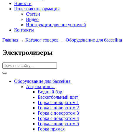
Новости
Полезная информация
Статьи
Видео
Инструкции для покупателей
Контакты
Главная
→
Каталог товаров
→
Оборудование для бассейна
Электролизеры
Оборудование для бассейна
Аттракционы
Водный бар
Баскетбольный щит
Горка с поворотом 1
Горка с поворотом 2
Горка с поворотом 3
Горка с поворотом 4
Горка с поворотом 5
Горка прямая