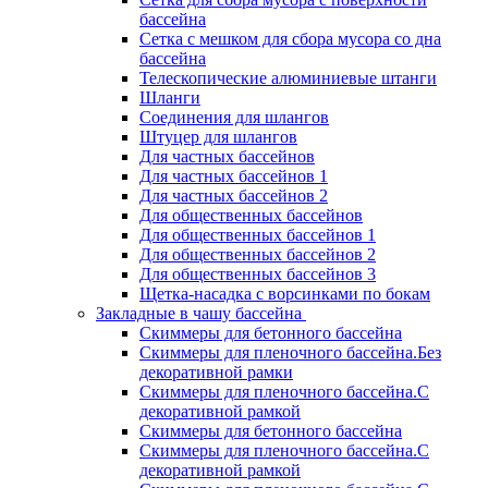
бассейна
Сетка с мешком для сбора мусора со дна
бассейна
Телескопические алюминиевые штанги
Шланги
Соединения для шлангов
Штуцер для шлангов
Для частных бассейнов
Для частных бассейнов 1
Для частных бассейнов 2
Для общественных бассейнов
Для общественных бассейнов 1
Для общественных бассейнов 2
Для общественных бассейнов 3
Щетка-насадка с ворсинками по бокам
Закладные в чашу бассейна
Скиммеры для бетонного бассейна
Скиммеры для пленочного бассейна.Без
декоративной рамки
Скиммеры для пленочного бассейна.С
декоративной рамкой
Скиммеры для бетонного бассейна
Скиммеры для пленочного бассейна.С
декоративной рамкой