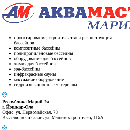
проектирование, строительство и реконструкция
бассейнов
композитные бассейны
полипропиленовые бассейны
оборудование для бассейнов
химия для бассейнов
spa-бассейны
инфракрасные сауны
массажное оборудование
гидроизоляционные материалы
Республика Марий Эл
г. Йошкар-Ола
Офис: ул. Первомайская, 78
Выставочный салон: ул. Машиностроителей, 116A