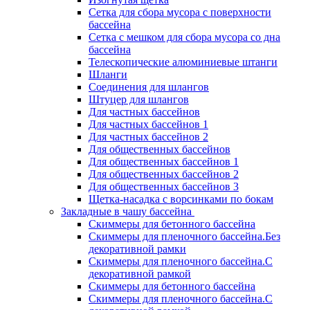
Сетка для сбора мусора с поверхности
бассейна
Сетка с мешком для сбора мусора со дна
бассейна
Телескопические алюминиевые штанги
Шланги
Соединения для шлангов
Штуцер для шлангов
Для частных бассейнов
Для частных бассейнов 1
Для частных бассейнов 2
Для общественных бассейнов
Для общественных бассейнов 1
Для общественных бассейнов 2
Для общественных бассейнов 3
Щетка-насадка с ворсинками по бокам
Закладные в чашу бассейна
Скиммеры для бетонного бассейна
Скиммеры для пленочного бассейна.Без
декоративной рамки
Скиммеры для пленочного бассейна.С
декоративной рамкой
Скиммеры для бетонного бассейна
Скиммеры для пленочного бассейна.С