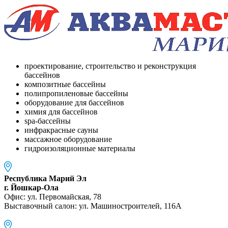
проектирование, строительство и реконструкция
бассейнов
композитные бассейны
полипропиленовые бассейны
оборудование для бассейнов
химия для бассейнов
spa-бассейны
инфракрасные сауны
массажное оборудование
гидроизоляционные материалы
Республика Марий Эл
г. Йошкар-Ола
Офис: ул. Первомайская, 78
Выставочный салон: ул. Машиностроителей, 116A