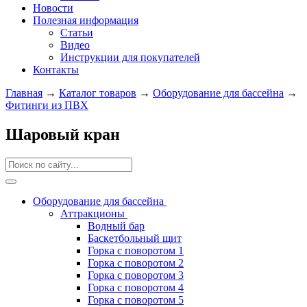
Новости
Полезная информация
Статьи
Видео
Инструкции для покупателей
Контакты
Главная
→
Каталог товаров
→
Оборудование для бассейна
→
Фитинги из ПВХ
Шаровый кран
Оборудование для бассейна
Аттракционы
Водный бар
Баскетбольный щит
Горка с поворотом 1
Горка с поворотом 2
Горка с поворотом 3
Горка с поворотом 4
Горка с поворотом 5