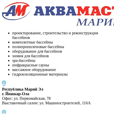
проектирование, строительство и реконструкция
бассейнов
композитные бассейны
полипропиленовые бассейны
оборудование для бассейнов
химия для бассейнов
spa-бассейны
инфракрасные сауны
массажное оборудование
гидроизоляционные материалы
Республика Марий Эл
г. Йошкар-Ола
Офис: ул. Первомайская, 78
Выставочный салон: ул. Машиностроителей, 116A