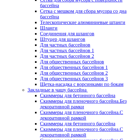
бассейна
Сетка с мешком для сбора мусора со дна
бассейна
Телескопические алюминиевые штанги
Шланги
Соединения для шлангов
Штуцер для шлангов
Для частных бассейнов
Для частных бассейнов 1
Для частных бассейнов 2
Для общественных бассейнов
Для общественных бассейнов 1
Для общественных бассейнов 2
Для общественных бассейнов 3
Щетка-насадка с ворсинками по бокам
Закладные в чашу бассейна
Скиммеры для бетонного бассейна
Скиммеры для пленочного бассейна.Без
декоративной рамки
Скиммеры для пленочного бассейна.С
декоративной рамкой
Скиммеры для бетонного бассейна
Скиммеры для пленочного бассейна.С
декоративной рамкой