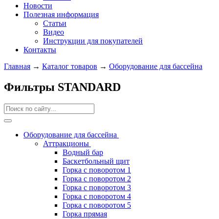
Новости
Полезная информация
Статьи
Видео
Инструкции для покупателей
Контакты
Главная
→
Каталог товаров
→
Оборудование для бассейна
Фильтры STANDARD
Оборудование для бассейна
Аттракционы
Водный бар
Баскетбольный щит
Горка с поворотом 1
Горка с поворотом 2
Горка с поворотом 3
Горка с поворотом 4
Горка с поворотом 5
Горка прямая